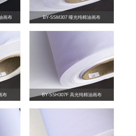
棉油画布
BY-SSM307 哑光纯棉油画布
棉画布
BY-SSH307F 高光纯棉油画布