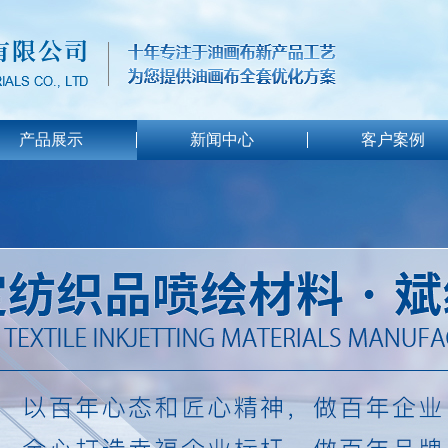
产品展示
新闻中心
客户案例