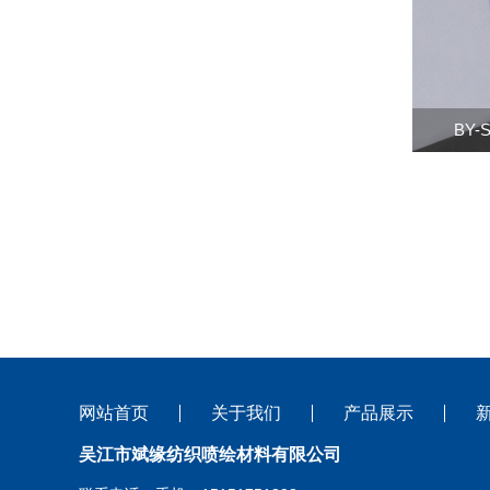
BY
网站首页
关于我们
产品展示
吴江市斌缘纺织喷绘材料有限公司