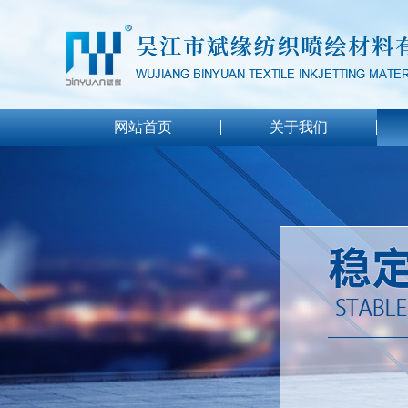
网站首页
关于我们