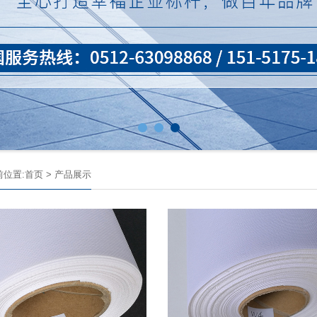
前位置:
首页
>
产品展示