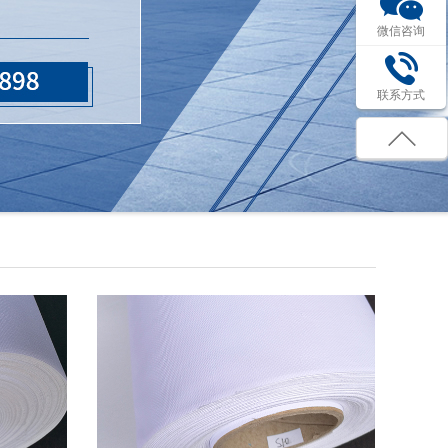
微信咨询
联系方式