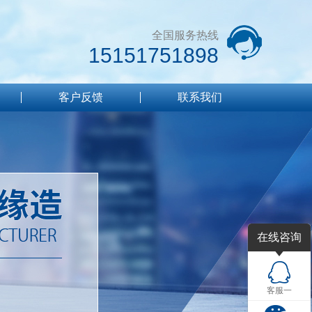
全国服务热线
15151751898
客户反馈
联系我们
在线咨询
客服一