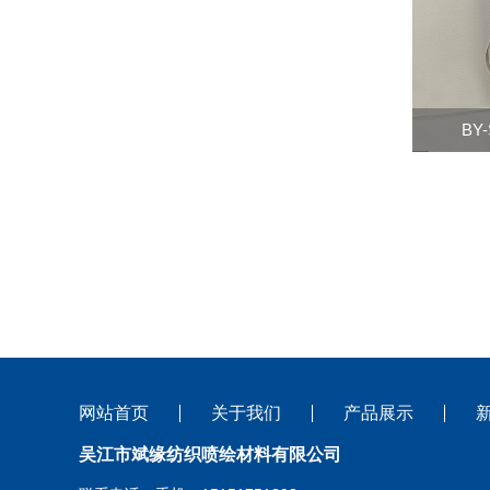
BY
网站首页
关于我们
产品展示
吴江市斌缘纺织喷绘材料有限公司