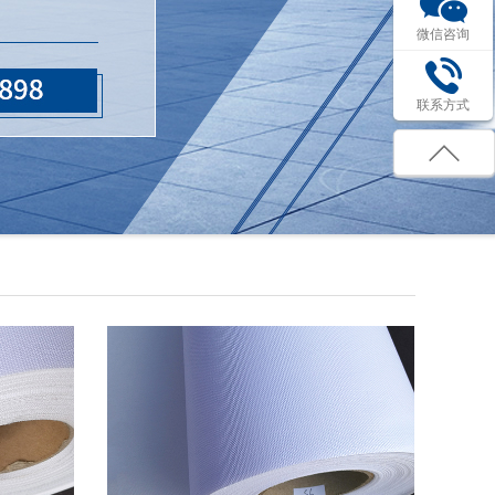
微信咨询
联系方式