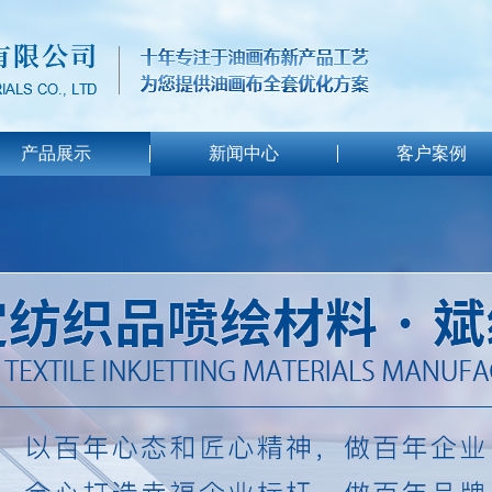
产品展示
新闻中心
客户案例