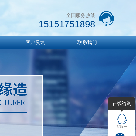
全国服务热线
15151751898
客户反馈
联系我们
在线咨询
客服一