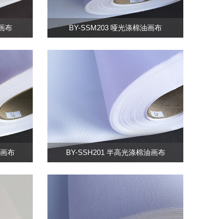
油画布
BY-SSM203 哑光涤棉油画布
油画布
BY-SSH201 半高光涤棉油画布