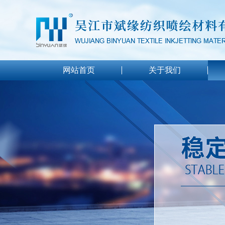
网站首页
关于我们