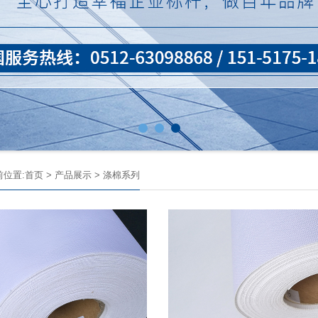
前位置:
首页
>
产品展示
>
涤棉系列