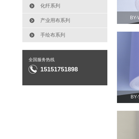
化纤系列
BY
产业用布系列
手绘布系列
全国服务热线
15151751898
BY