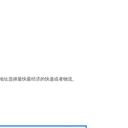
地址选择最快最经济的快递或者物流。