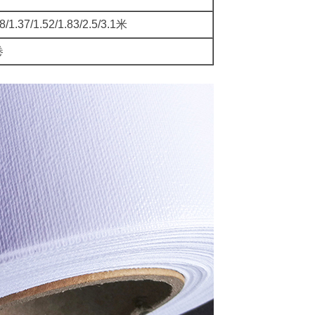
8/1.37/1.52/1.83/2.5/3.1米
卷