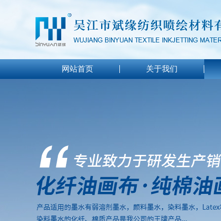
网站首页
关于我们