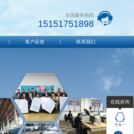
全国服务热线
15151751898
客户反馈
联系我们
在线咨询
客服一