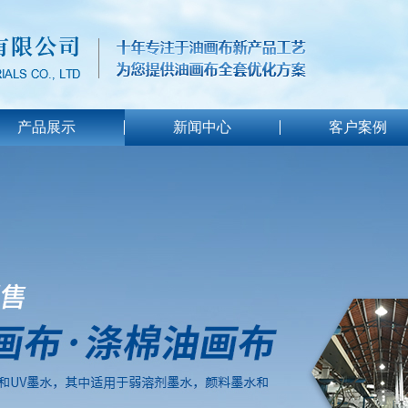
产品展示
新闻中心
客户案例