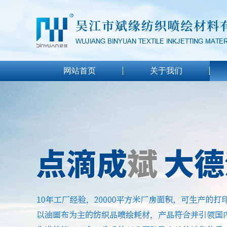
网站首页
关于我们