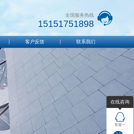
全国服务热线
15151751898
客户反馈
联系我们
在线咨询
客服一