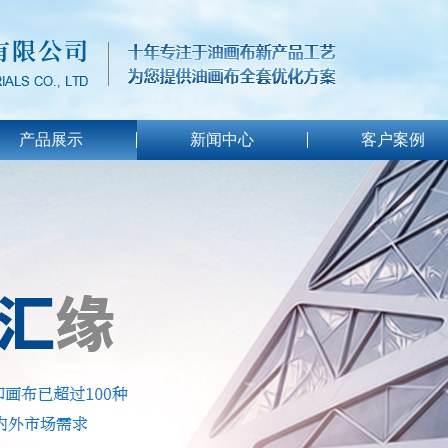
产品展示
新闻中心
客户案例