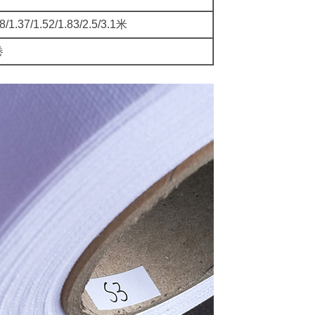
8/1.37/1.52/1.83/2.5/3.1米
卷