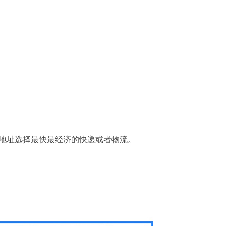
地址选择最快最经济的快递或者物流。