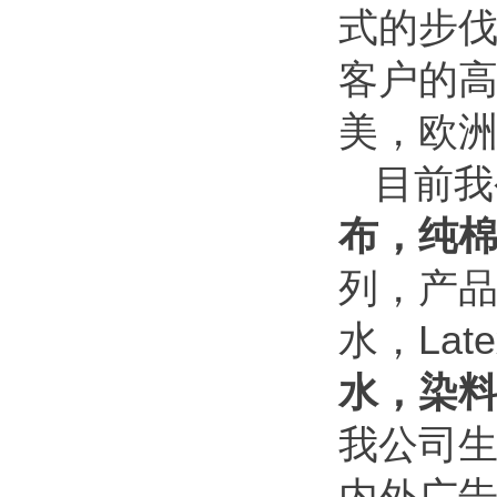
式的步
客户的
美，欧
目前我
布，纯
列，产
水，La
水，染
我公司