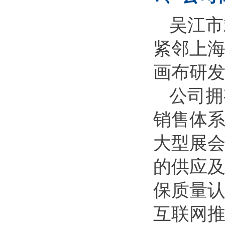
吴江市
紧邻上
画布研
公司拥
销售体系
大型展会
的供应
保质量认
互联网