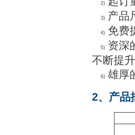
起订
2)
产品
3)
免费
4)
资深
5)
不断提
雄厚
6)
2、产品