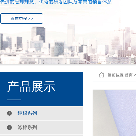
当前位置:
首页
产品展示
纯棉系列
涤棉系列