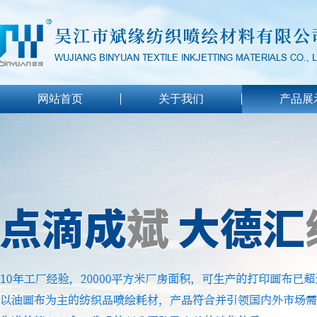
网站首页
关于我们
产品展