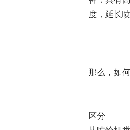
度，延长
那么，如
区分