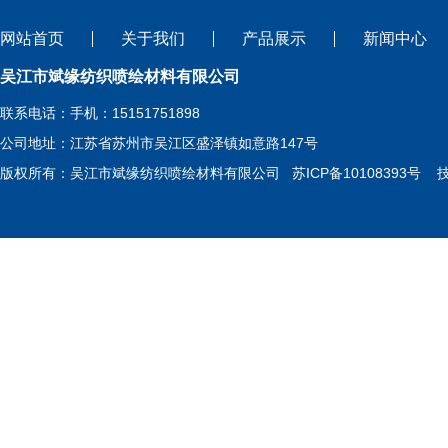
网站首页
关于我们
产品展示
新闻中心
吴江市斌缘纺织喷绘材料有限公司
联系电话：手机：15151751898
公司地址：江苏省苏州市吴江区盛泽镇如意路147号
版权所有：吴江市斌缘纺织喷绘材料有限公司
苏ICP备10108393号
技