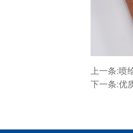
上一条:
喷
下一条:
优