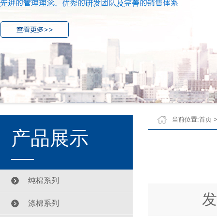
当前位置:
首页
产品展示
纯棉系列
发
涤棉系列