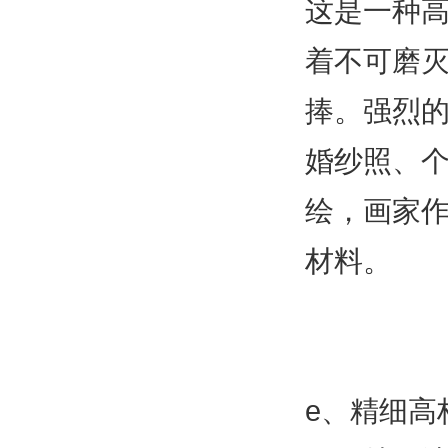
这是一种
着不可磨
捧。强烈
婚纱照、
绘，画家
材料。
e、精细高