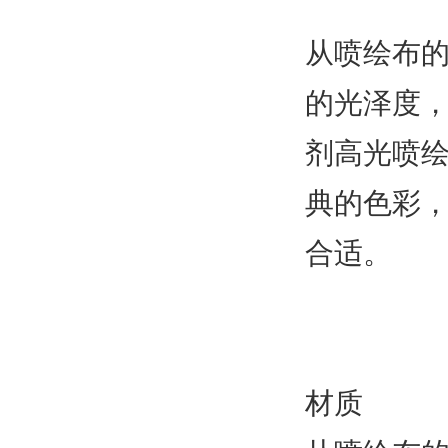
从喷绘布
的光泽度
剂高光喷
典的色彩
合适。
材质