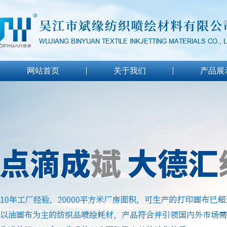
网站首页
关于我们
产品展