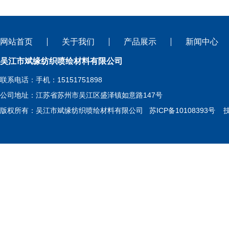
网站首页
关于我们
产品展示
新闻中心
吴江市斌缘纺织喷绘材料有限公司
联系电话：手机：15151751898
公司地址：江苏省苏州市吴江区盛泽镇如意路147号
版权所有：吴江市斌缘纺织喷绘材料有限公司
苏ICP备10108393号
技