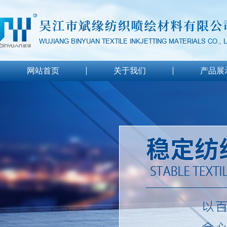
网站首页
关于我们
产品展