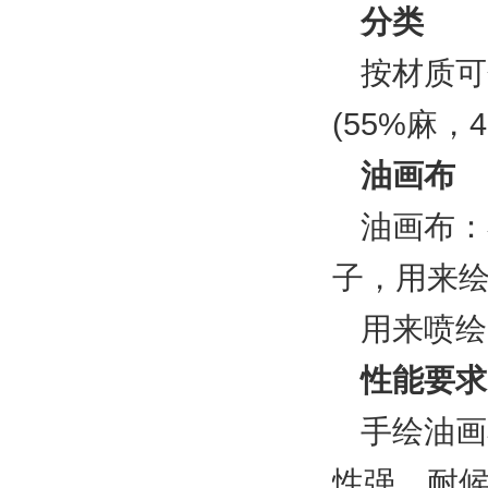
分类
按材质可
(55%麻
油画布
油画布：
子，用来
用来喷绘
性能要求
手绘油画
性强，耐