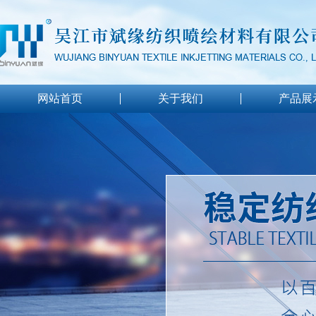
网站首页
关于我们
产品展