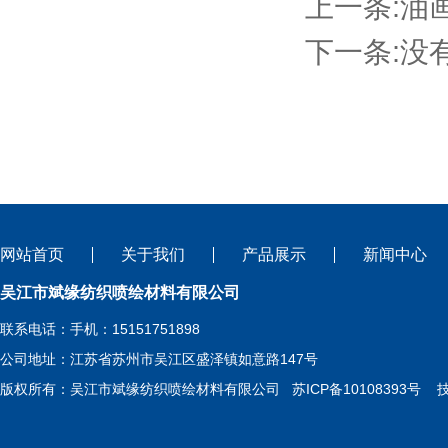
上一条:
油
下一条:
没
网站首页
关于我们
产品展示
新闻中心
吴江市斌缘纺织喷绘材料有限公司
联系电话：手机：15151751898
公司地址：江苏省苏州市吴江区盛泽镇如意路147号
版权所有：吴江市斌缘纺织喷绘材料有限公司
苏ICP备10108393号
技